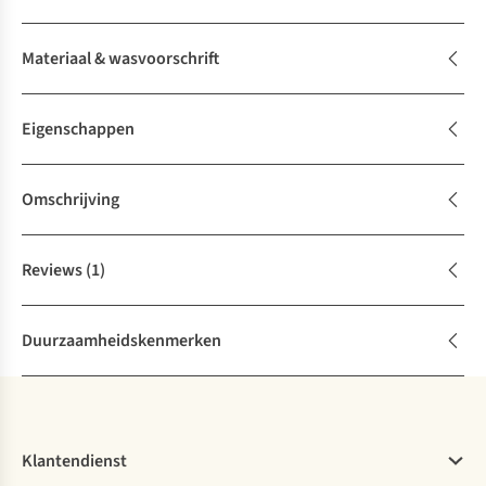
Materiaal & wasvoorschrift
Eigenschappen
Omschrijving
Reviews
(1)
Duurzaamheidskenmerken
Klantendienst