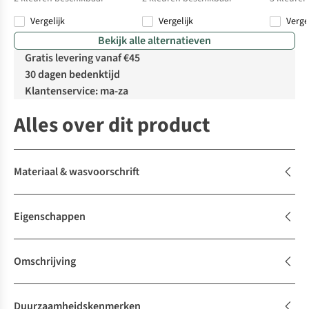
Vergelijk
Vergelijk
Verge
Bekijk alle alternatieven
Gratis levering vanaf €45
30 dagen bedenktijd
Klantenservice: ma-za
Alles over dit product
Materiaal & wasvoorschrift
Eigenschappen
Omschrijving
Duurzaamheidskenmerken