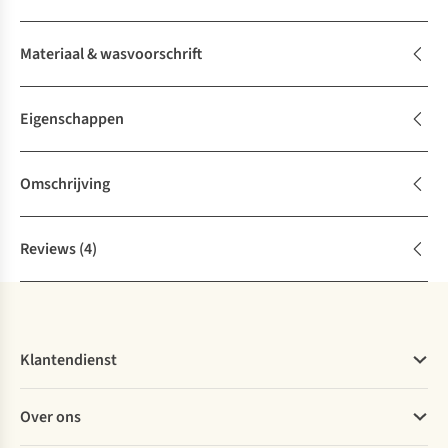
Materiaal & wasvoorschrift
Eigenschappen
Omschrijving
Reviews
(4)
Klantendienst
Veelgestelde vragen
Over ons
Bestellen