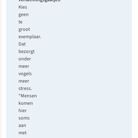
Kies
geen
te
groot
exemplaar.
Dat
bezorgt
onder
meer
vogels
meer
stress.
“Mensen
komen
hier
soms
aan
met