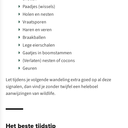
Paadjes (wissels)
Holen en nesten
Vraatsporen
Haren en veren
Braakballen
Lege eierschalen
Gaatjes in boomstammen
(Verlaten) nesten of cocons
Geuren
Let tijdens je volgende wandeling extra goed op al deze
signalen, dan vind je zonder twijfel een heleboel
aanwijzingen van wildlife.
Het beste tijdstip