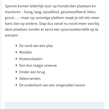
Sporen komen letterlijk voor op honderden plaatsen en
manieren – hoog, laag, opvallend, gecamoufleerd, klein,
groot… – maar op sommige plekken maak je nét iets meer
kans dan op andere. Stap dus vanaf nu nooit meer voorbij
deze plaatsen zonder er eerst een spoorzoekersblik op te
werpen:
De rand van een plas
Modder
Koeienvlaaien
Een dun laagje sneeuw
Onder een brug
Akkerranden
De onderkant van een omgevallen boom