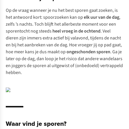
Op de vraag wanneer je nu het best sporen gaat zoeken, is
het antwoord kort: spoorzoeken kan op
elk uur van de dag
,
zelfs ’s nachts. Toch blijft het allerbeste moment voor een
sporentocht nog steeds
heel vroeg in de ochtend
. Veel
dieren zijn immers extra actief bij valavond, tijdens de nacht
en bij het aanbreken van de dag. Hoe vroeger jij op pad gaat,
hoe meer kans je dus maakt op
ongeschonden sporen
. Ga je
later op de dag, dan loop je het risico dat andere wandelaars
en joggers de sporen al uitgewist of (onbedoeld) vertrappeld
hebben.
Waar vind je sporen?