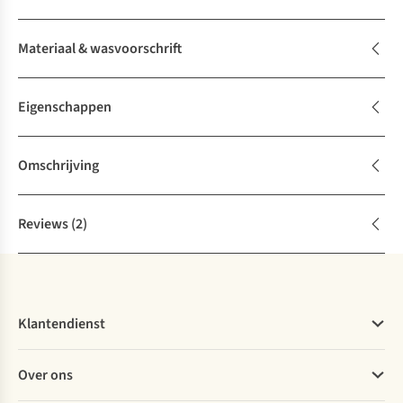
Materiaal & wasvoorschrift
Eigenschappen
Omschrijving
Reviews
(2)
Klantendienst
Veelgestelde vragen
Over ons
Bestellen