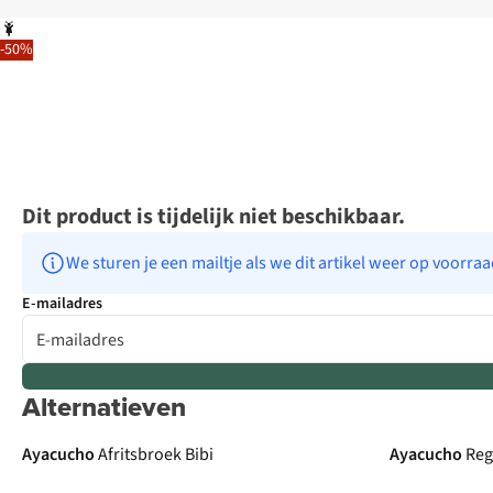
-50%
Dit product is tijdelijk niet beschikbaar.
We sturen je een mailtje als we dit artikel weer op voorra
E-mailadres
Alternatieven
Ayacucho
Afritsbroek Bibi
Ayacucho
Reg