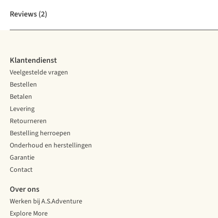
Reviews
(2)
Klantendienst
Veelgestelde vragen
Bestellen
Betalen
Levering
Retourneren
Bestelling herroepen
Onderhoud en herstellingen
Garantie
Contact
Over ons
Werken bij A.S.Adventure
Explore More