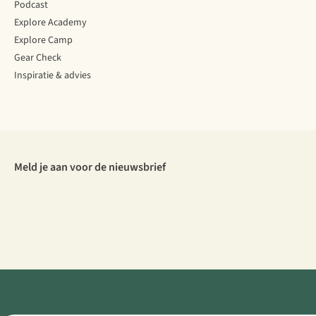
Podcast
Explore Academy
Explore Camp
Gear Check
Inspiratie & advies
Meld je aan voor de nieuwsbrief