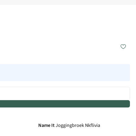
Name It
Joggingbroek Nkflivia