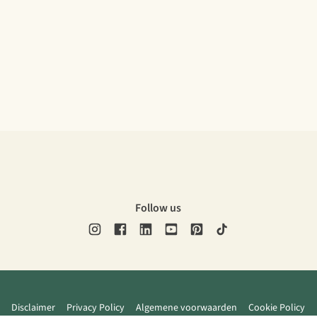
Follow us
Disclaimer
Privacy Policy
Algemene voorwaarden
Cookie Policy