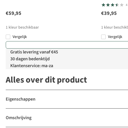
4
€59,95
€39,95
1
kleur beschikbaar
1
kleur beschik
Vergelijk
Vergelijk
Gratis levering vanaf €45
30 dagen bedenktijd
Klantenservice: ma-za
Alles over dit product
Eigenschappen
Omschrijving