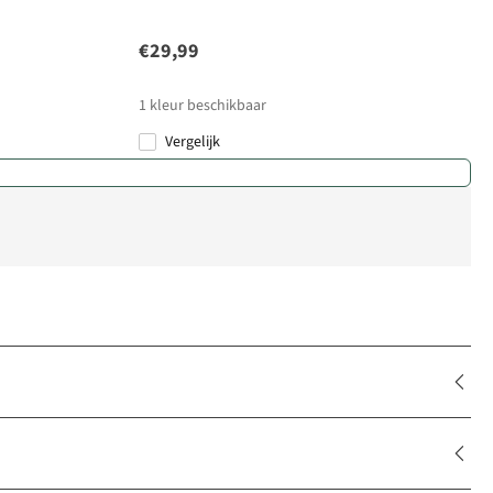
€29,99
1
kleur beschikbaar
Vergelijk