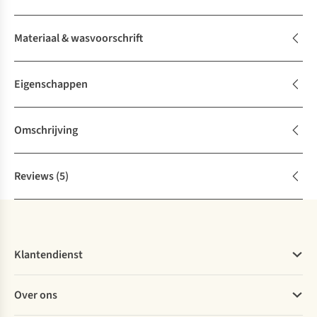
Materiaal & wasvoorschrift
Eigenschappen
Omschrijving
Reviews
(5)
Klantendienst
Veelgestelde vragen
Over ons
Bestellen