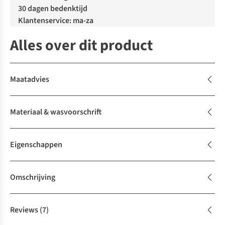
30 dagen bedenktijd
Klantenservice: ma-za
Alles over dit product
Maatadvies
Materiaal & wasvoorschrift
Eigenschappen
Omschrijving
Reviews
(7)