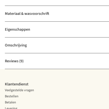
Materiaal & wasvoorschrift
Eigenschappen
Omschrijving
Reviews
(9)
Klantendienst
Veelgestelde vragen
Bestellen
Betalen
Levering