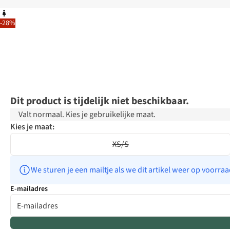
-28%
Dit product is tijdelijk niet beschikbaar.
Valt normaal. Kies je gebruikelijke maat.
Kies je maat:
XS/S
We sturen je een mailtje als we dit artikel weer op voorra
E-mailadres