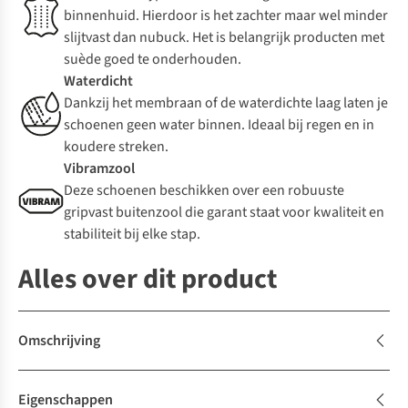
binnenhuid. Hierdoor is het zachter maar wel minder
slijtvast dan nubuck. Het is belangrijk producten met
suède goed te onderhouden.
Waterdicht
Dankzij het membraan of de waterdichte laag laten je
schoenen geen water binnen. Ideaal bij regen en in
koudere streken.
Vibramzool
Deze schoenen beschikken over een robuuste
gripvast buitenzool die garant staat voor kwaliteit en
stabiliteit bij elke stap.
Alles over dit product
Omschrijving
Eigenschappen