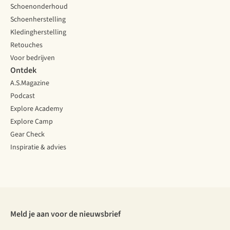
Schoenonderhoud
Schoenherstelling
Kledingherstelling
Retouches
Voor bedrijven
Ontdek
A.S.Magazine
Podcast
Explore Academy
Explore Camp
Gear Check
Inspiratie & advies
Meld je aan voor de nieuwsbrief