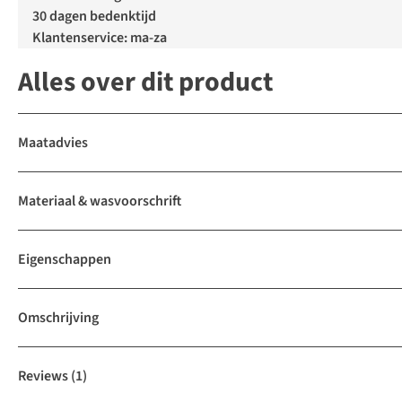
30 dagen bedenktijd
Klantenservice: ma-za
Alles over dit product
Maatadvies
Materiaal & wasvoorschrift
Eigenschappen
Omschrijving
Reviews
(1)