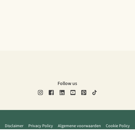
Follow us
Disclaimer
Privacy Policy
Algemene voorwaarden
Cookie Policy