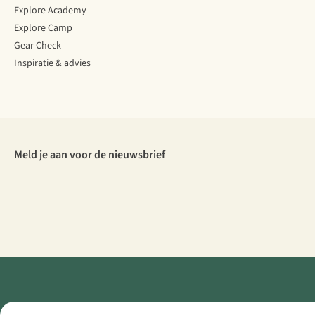
Explore Academy
Explore Camp
Gear Check
Inspiratie & advies
Meld je aan voor de nieuwsbrief