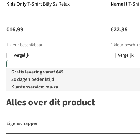
Kids Only
T-Shirt Billy Ss Relax
Name It
T-Shi
€16,99
€22,99
1
kleur beschikbaar
1
kleur beschik
Vergelijk
Vergelijk
Gratis levering vanaf €45
30 dagen bedenktijd
Klantenservice: ma-za
Alles over dit product
Eigenschappen