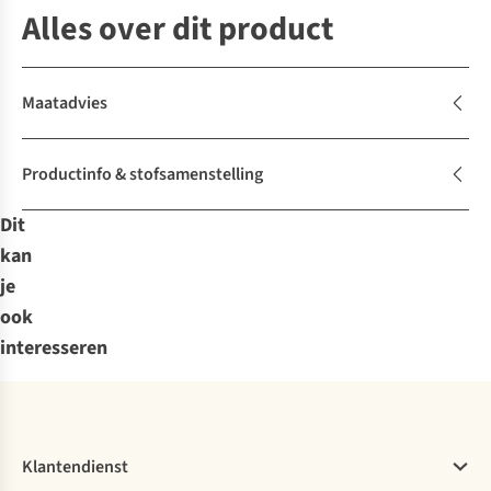
Alles over dit product
Maatadvies
Productinfo & stofsamenstelling
Dit
kan
je
ook
interesseren
Klantendienst