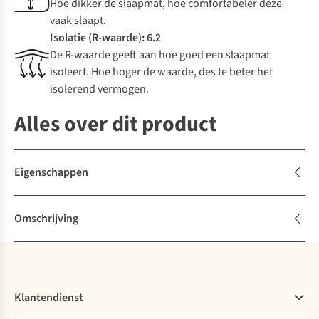
Hoe dikker de slaapmat, hoe comfortabeler deze
vaak slaapt.
Isolatie (R-waarde): 6.2
De R-waarde geeft aan hoe goed een slaapmat
isoleert. Hoe hoger de waarde, des te beter het
isolerend vermogen.
Alles over dit product
Eigenschappen
Omschrijving
Klantendienst