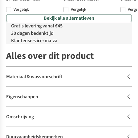
Vergelijk
Vergelijk
Verge
Bekijk alle alternatieven
Gratis levering vanaf €45
30 dagen bedenktijd
Klantenservice: ma-za
Alles over dit product
Materiaal & wasvoorschrift
Eigenschappen
Omschrijving
Duurzaamheidskenmerken