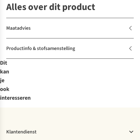
Alles over dit product
Maatadvies
Productinfo & stofsamenstelling
Dit
kan
je
ook
interesseren
Klantendienst