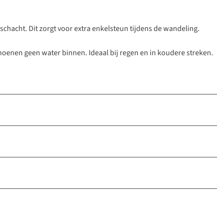
schacht. Dit zorgt voor extra enkelsteun tijdens de wandeling.
hoenen geen water binnen. Ideaal bij regen en in koudere streken.