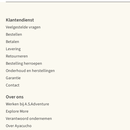
Klantendienst
Veelgestelde vragen
Bestellen
Betalen
Levering
Retourneren
Bestelling herroepen
Onderhoud en herstellingen
Garantie
Contact
Over ons
Werken bij A.S.Adventure
Explore More
Verantwoord ondernemen
Over Ayacucho