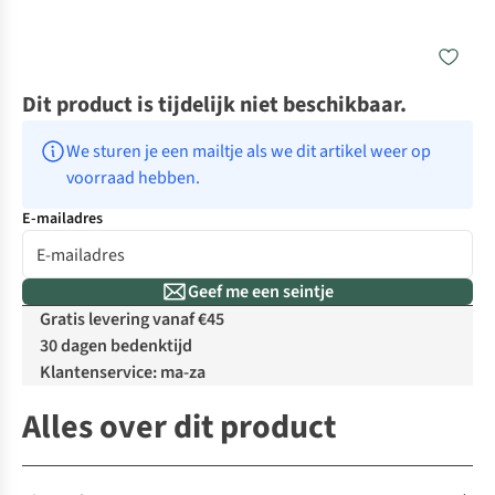
Dit product is tijdelijk niet beschikbaar.
We sturen je een mailtje als we dit artikel weer op 
voorraad hebben.
E-mailadres
Geef me een seintje
Gratis levering vanaf €45
30 dagen bedenktijd
Klantenservice: ma-za
Alles over dit product