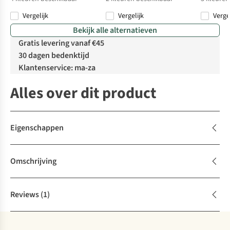
Vergelijk
Vergelijk
Verge
Bekijk alle alternatieven
Gratis levering vanaf €45
30 dagen bedenktijd
Klantenservice: ma-za
Alles over dit product
Eigenschappen
Omschrijving
Reviews
(1)