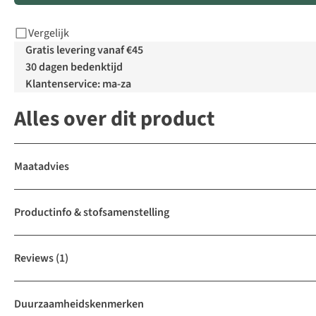
Vergelijk
Gratis levering vanaf €45
30 dagen bedenktijd
Klantenservice: ma-za
Alles over dit product
Maatadvies
Productinfo & stofsamenstelling
Reviews
(1)
Duurzaamheidskenmerken