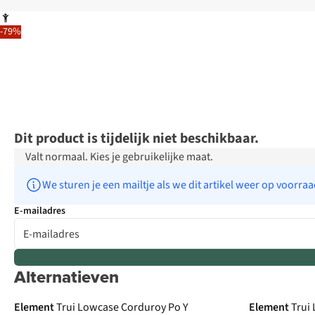
-79%
Dit product is tijdelijk niet beschikbaar.
Valt normaal. Kies je gebruikelijke maat.
We sturen je een mailtje als we dit artikel weer op voorra
E-mailadres
Alternatieven
Element
Trui Lowcase Corduroy Po Y
Element
Trui