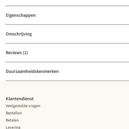
Eigenschappen
Omschrijving
Reviews
(1)
Duurzaamheidskenmerken
Klantendienst
Veelgestelde vragen
Bestellen
Betalen
Levering