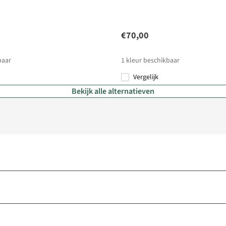
€70,00
baar
1
kleur beschikbaar
Vergelijk
Bekijk alle alternatieven