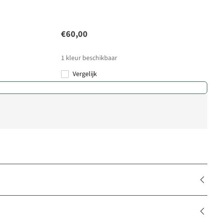
€60,00
1
kleur beschikbaar
Vergelijk