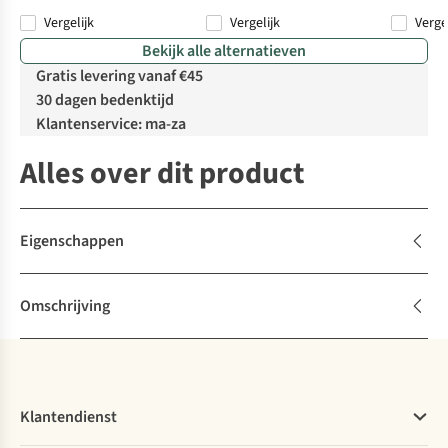
Vergelijk
Vergelijk
Verge
Bekijk alle alternatieven
Gratis levering vanaf €45
30 dagen bedenktijd
Klantenservice: ma-za
Alles over dit product
Eigenschappen
Omschrijving
Klantendienst