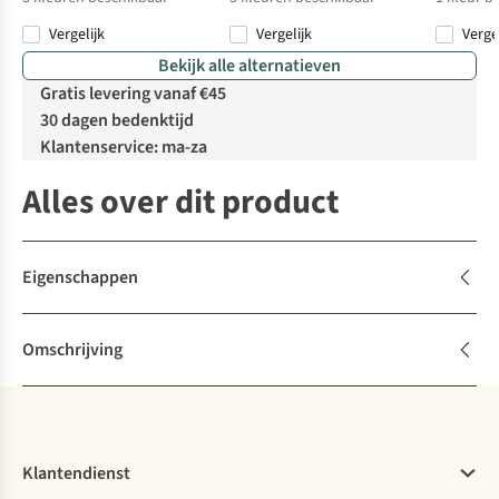
Vergelijk
Vergelijk
Verge
Bekijk alle alternatieven
Gratis levering vanaf €45
30 dagen bedenktijd
Klantenservice: ma-za
Alles over dit product
Eigenschappen
Omschrijving
Klantendienst