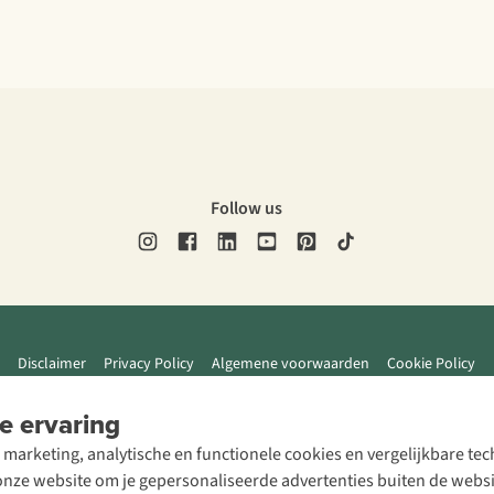
Follow us
Disclaimer
Privacy Policy
Algemene voorwaarden
Cookie Policy
e ervaring
 marketing, analytische en functionele cookies en vergelijkbare t
ze website om je gepersonaliseerde advertenties buiten de website