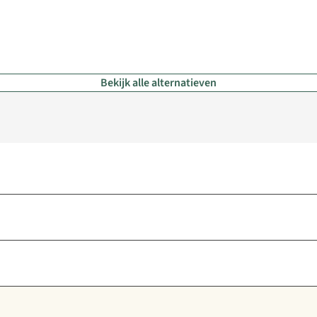
Bekijk alle alternatieven