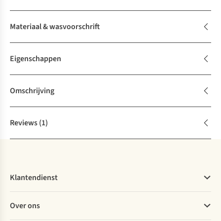
Materiaal & wasvoorschrift
Eigenschappen
Omschrijving
Reviews
(1)
Klantendienst
Veelgestelde vragen
Over ons
Bestellen