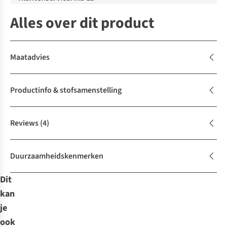
Alles over dit product
Maatadvies
Productinfo & stofsamenstelling
Reviews
(4)
Duurzaamheidskenmerken
Dit
kan
je
ook