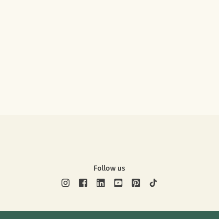
Follow us