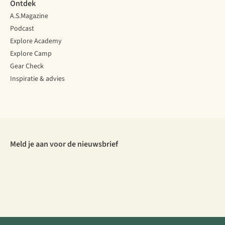
Ontdek
A.S.Magazine
Podcast
Explore Academy
Explore Camp
Gear Check
Inspiratie & advies
Meld je aan voor de nieuwsbrief