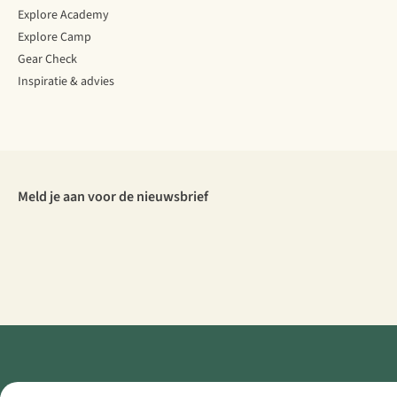
Explore Academy
Explore Camp
Gear Check
Inspiratie & advies
Meld je aan voor de nieuwsbrief