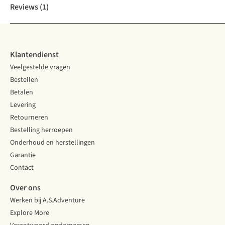
Reviews
(1)
Klantendienst
Veelgestelde vragen
Bestellen
Betalen
Levering
Retourneren
Bestelling herroepen
Onderhoud en herstellingen
Garantie
Contact
Over ons
Werken bij A.S.Adventure
Explore More