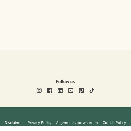
Follow us
Disclaimer
Privacy Policy
Algemene voorwaarden
Cookie Policy