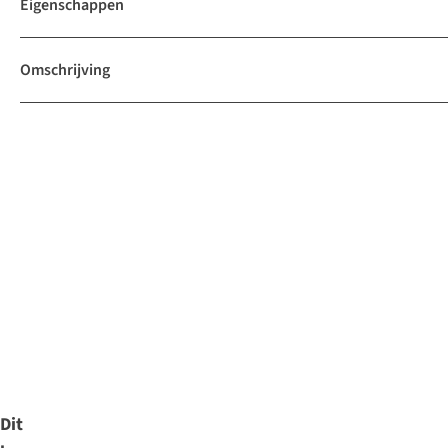
Eigenschappen
Omschrijving
Dit