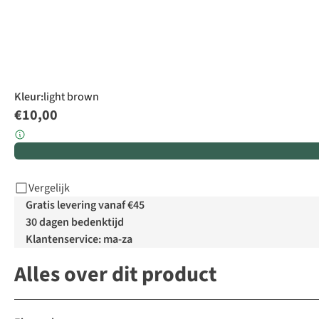
Kleur
:
light brown
€10,00
Vergelijk
Gratis levering vanaf €45
30 dagen bedenktijd
Klantenservice: ma-za
Alles over dit product