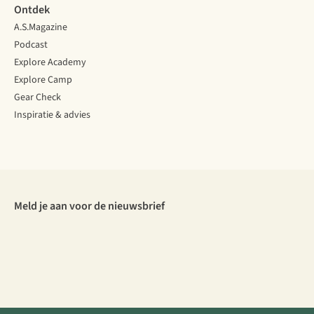
Ontdek
A.S.Magazine
Podcast
Explore Academy
Explore Camp
Gear Check
Inspiratie & advies
Meld je aan voor de nieuwsbrief