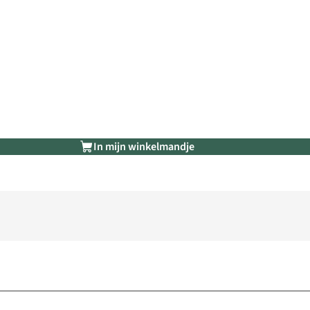
In mijn winkelmandje