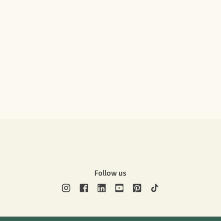
Follow us