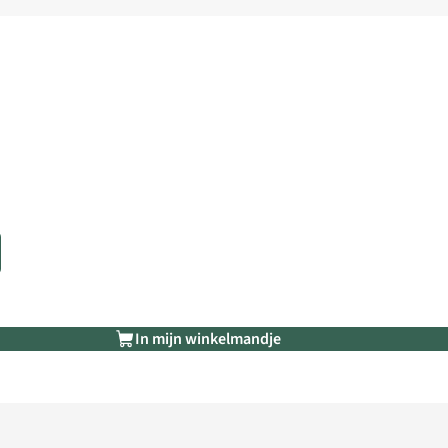
In mijn winkelmandje