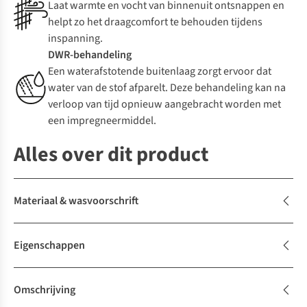
Laat warmte en vocht van binnenuit ontsnappen en
helpt zo het draagcomfort te behouden tijdens
inspanning.
DWR-behandeling
Een waterafstotende buitenlaag zorgt ervoor dat
water van de stof afparelt. Deze behandeling kan na
verloop van tijd opnieuw aangebracht worden met
een impregneermiddel.
Alles over dit product
Materiaal & wasvoorschrift
Eigenschappen
Omschrijving