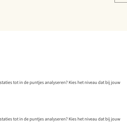
staties tot in de puntjes analyseren? Kies het niveau dat bij jouw
staties tot in de puntjes analyseren? Kies het niveau dat bij jouw