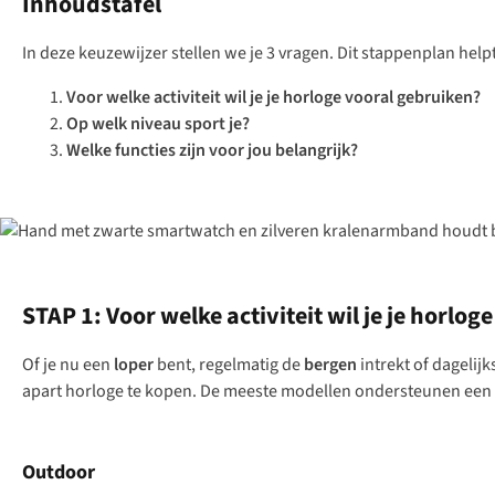
Inhoudstafel
In deze keuzewijzer stellen we je 3 vragen. Dit stappenplan help
Voor welke activiteit wil je je horloge vooral gebruiken?
Op welk niveau sport je?
Welke functies zijn voor jou belangrijk?
STAP 1: Voor welke activiteit wil je je horlo
Of je nu een
loper
bent, regelmatig de
bergen
intrekt of dagelijk
apart horloge te kopen. De meeste modellen ondersteunen een br
Outdoor