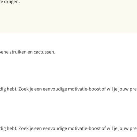
 te dragen.
odig hebt. Zoek je een eenvoudige motivatie-boost of wil je jouw pre
odig hebt. Zoek je een eenvoudige motivatie-boost of wil je jouw pre