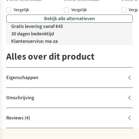
Vergelijk
Vergelijk
Verge
Bekijk alle alternatieven
Gratis levering vanaf €45
30 dagen bedenktijd
Klantenservice: ma-za
Alles over dit product
Eigenschappen
Omschrijving
Reviews
(4)