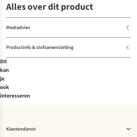
Alles over dit product
Maatadvies
Productinfo & stofsamenstelling
Dit
kan
je
ook
interesseren
Klantendienst