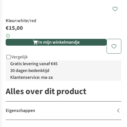
Kleur
:
white/red
€15,00
In mijn winkelmandje
Vergelijk
Gratis levering vanaf €45
30 dagen bedenktijd
Klantenservice: ma-za
Alles over dit product
Eigenschappen