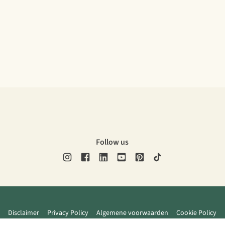
Follow us
Disclaimer
Privacy Policy
Algemene voorwaarden
Cookie Policy