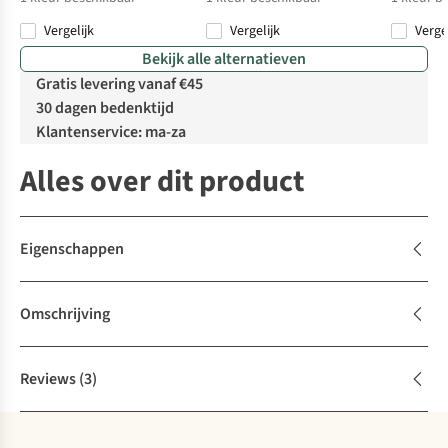
Vergelijk
Vergelijk
Verge
Bekijk alle alternatieven
Gratis levering vanaf €45
30 dagen bedenktijd
Klantenservice: ma-za
Alles over dit product
Eigenschappen
Omschrijving
Reviews
(3)