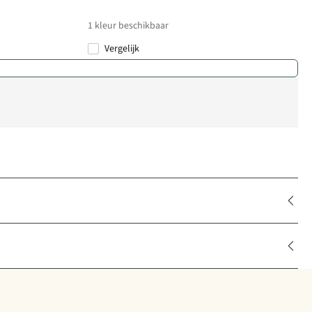
1
kleur beschikbaar
Vergelijk