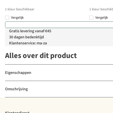
1
kleur beschikbaar
1
kleur beschik
Vergelijk
Vergelijk
Gratis levering vanaf €45
30 dagen bedenktijd
Klantenservice: ma-za
Alles over dit product
Eigenschappen
Omschrijving