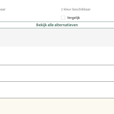
baar
1
kleur beschikbaar
Vergelijk
Bekijk alle alternatieven