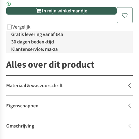
In mijn winkelmandje
Vergelijk
Gratis levering vanaf €45
30 dagen bedenktijd
Klantenservice: ma-za
Alles over dit product
Materiaal & wasvoorschrift
Eigenschappen
Omschrijving