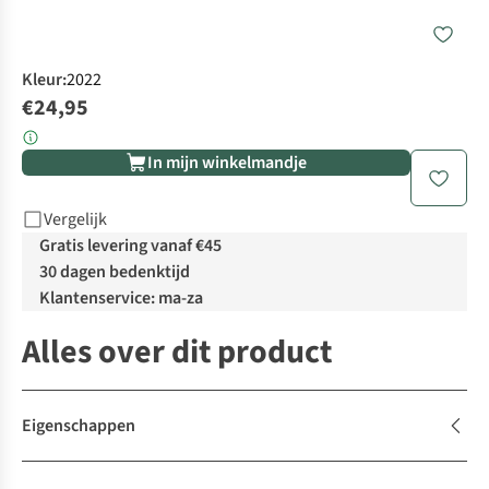
Kleur
:
2022
€24,95
In mijn winkelmandje
Vergelijk
Gratis levering vanaf €45
30 dagen bedenktijd
Klantenservice: ma-za
Alles over dit product
Eigenschappen