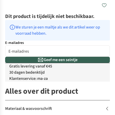
Dit product is tijdelijk niet beschikbaar.
We sturen je een mailtje als we dit artikel weer op 
voorraad hebben.
E-mailadres
Geef me een seintje
Gratis levering vanaf €45
30 dagen bedenktijd
Klantenservice: ma-za
Alles over dit product
Materiaal & wasvoorschrift