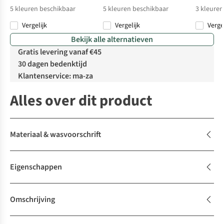
5
kleuren beschikbaar
5
kleuren beschikbaar
3
kleuren
Vergelijk
Vergelijk
Verge
%
%
Bekijk alle alternatieven
Gratis levering vanaf €45
30 dagen bedenktijd
Klantenservice: ma-za
Alles over dit product
Materiaal & wasvoorschrift
Eigenschappen
Omschrijving