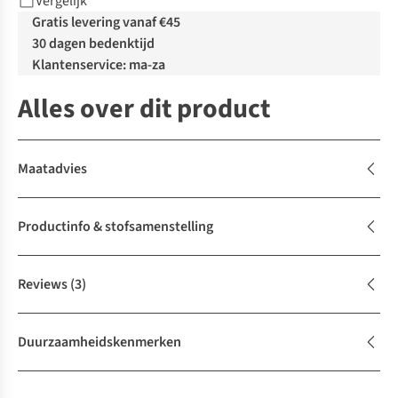
Vergelijk
Gratis levering vanaf €45
30 dagen bedenktijd
Klantenservice: ma-za
Alles over dit product
Maatadvies
Productinfo & stofsamenstelling
Reviews
(3)
Duurzaamheidskenmerken