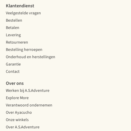
Klantendienst
Veelgestelde vragen
Bestellen
Betalen
Levering
Retourneren
Bestelling herroepen
Onderhoud en herstellingen
Garantie
Contact
Over ons
Werken bij A.S.Adventure
Explore More
Verantwoord ondernemen
Over Ayacucho
Onze winkels
Over A.S.Adventure