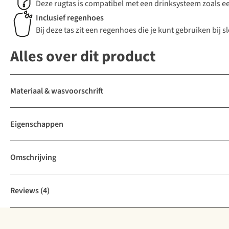
Deze rugtas is compatibel met een drinksysteem zoals 
Inclusief regenhoes
Bij deze tas zit een regenhoes die je kunt gebruiken bij s
Alles over dit product
Materiaal & wasvoorschrift
Eigenschappen
Omschrijving
Reviews
(4)