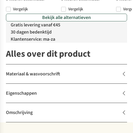
Vergelijk
Vergelijk
Verge
%
%
Bekijk alle alternatieven
Gratis levering vanaf €45
30 dagen bedenktijd
Klantenservice: ma-za
Alles over dit product
Materiaal & wasvoorschrift
Eigenschappen
Omschrijving