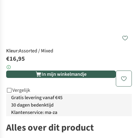
Kleur
:
Assorted / Mixed
€16,95
In mijn winkelmandje
Vergelijk
Gratis levering vanaf €45
30 dagen bedenktijd
Klantenservice: ma-za
Alles over dit product