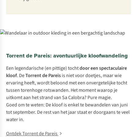
Torrent de Pareis: avontuurlijke kloofwandeling
Een legendarische (en pittige) tocht
door een spectaculaire
kloof
. De
Torrent de Pareis
is niet voor doetjes, maar wie
ervaring heeft, wordt beloond met een onvergetelijke tocht
tussen torenhoge rotswanden. Het moment waarop je
uitkomt aan het strand van Sa Calobra? Pure magie.
Goed om te weten: De kloof is enkel te bewandelen van juni
tot september. De rest van het jaar staat er doorgaans te veel
water in.
Ontdek Torrent de Pareis