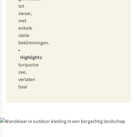
tot
zwaar,
met
enkele
steile
beklimmingen.
•
Highlights
:
turquoise
zee,
verlaten
baai