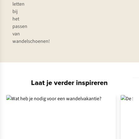
letten
bij
het
passen
van
wandelschoenen!
Laat je verder inspireren