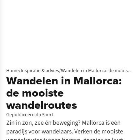
Home
/
Inspiratie & advies
/
Wandelen in Mallorca: de mooiste wandelroutes
Wandelen in Mallorca:
de mooiste
wandelroutes
Gepubliceerd do 5 mrt
Zin in zon, zee én beweging? Mallorca is een
paradijs voor wandelaars. Verken de mooiste