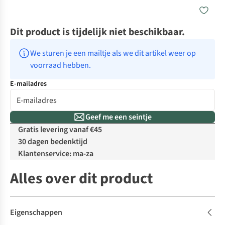
Dit product is tijdelijk niet beschikbaar.
We sturen je een mailtje als we dit artikel weer op 
voorraad hebben.
E-mailadres
Geef me een seintje
Gratis levering vanaf €45
30 dagen bedenktijd
Klantenservice: ma-za
Alles over dit product
Eigenschappen