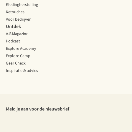
Kledingherstelling
Retouches
Voor bedrijven
Ontdek
A.S.Magazine
Podcast
Explore Academy
Explore Camp
Gear Check
Inspiratie & advies
Meld je aan voor de nieuwsbrief