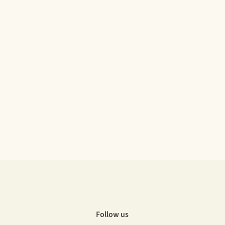
Follow us